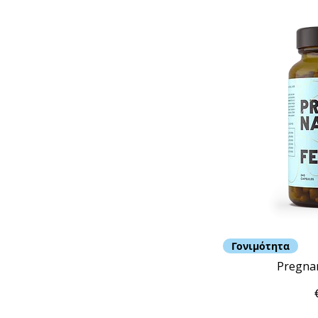
Γονιμότητα
Pregnan