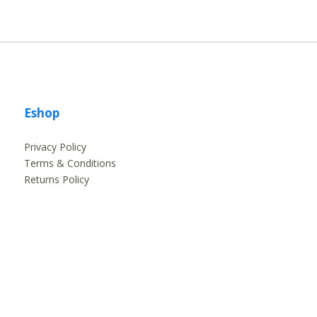
Eshop
Privacy Policy
Terms & Conditions
Returns Policy