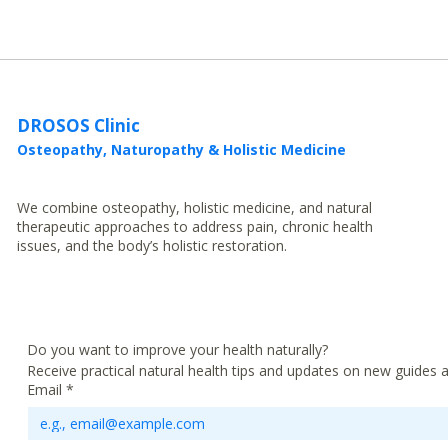
DROSOS Clinic
Osteopathy, Naturopathy & Holistic Medicine
We combine osteopathy, holistic medicine, and natural
therapeutic approaches to address pain, chronic health
issues, and the body’s holistic restoration.
Do you want to improve your health naturally?
Receive practical natural health tips and updates on new guides
Email
*