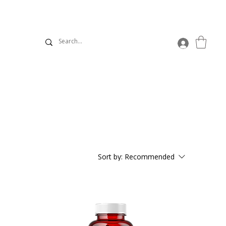
Sort by:
Recommended