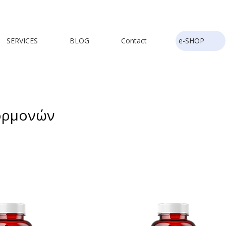
SERVICES
BLOG
Contact
e-SHOP
ορμονών