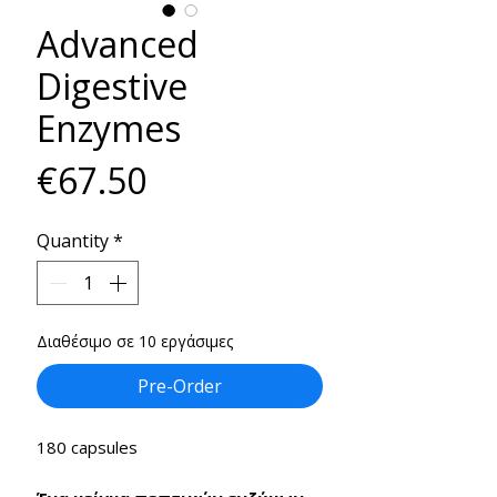
Advanced
Digestive
Enzymes
Price
€67.50
Quantity
*
Διαθέσιμο σε 10 εργάσιμες
Pre-Order
180 capsules