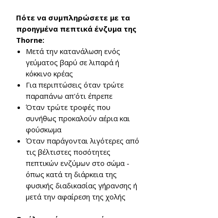
Πότε να συμπληρώσετε με τα
προηγμένα πεπτικά ένζυμα της
Thorne:
Μετά την κατανάλωση ενός
γεύματος βαρύ σε λιπαρά ή
κόκκινο κρέας
Για περιπτώσεις όταν τρώτε
παραπάνω απ'ότι έπρεπε
Όταν τρώτε τροφές που
συνήθως προκαλούν αέρια και
φούσκωμα
Όταν παράγονται λιγότερες από
τις βέλτιστες ποσότητες
πεπτικών ενζύμων στο σώμα -
όπως κατά τη διάρκεια της
φυσικής διαδικασίας γήρανσης ή
μετά την αφαίρεση της χολής