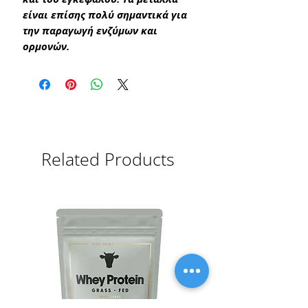
είναι επίσης πολύ σημαντικά για
την παραγωγή ενζύμων και
ορμονών.
Related Products