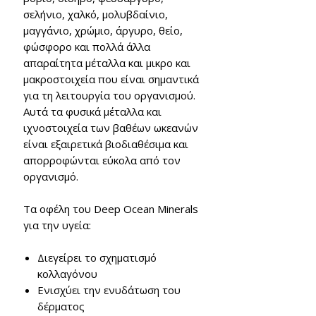
σελήνιο, χαλκό, μολυβδαίνιο,
μαγγάνιο, χρώμιο, άργυρο, θείο,
φώσφορο και πολλά άλλα
απαραίτητα μέταλλα και μικρο και
μακροστοιχεία που είναι σημαντικά
για τη λειτουργία του οργανισμού.
Αυτά τα φυσικά μέταλλα και
ιχνοστοιχεία των βαθέων ωκεανών
είναι
εξαιρετικά βιοδιαθέσιμα
και
απορροφώνται εύκολα από τον
οργανισμό.
Τα οφέλη του Deep Ocean Minerals
για την υγεία:
Διεγείρει το σχηματισμό
κολλαγόνου
Ενισχύει την ενυδάτωση του
δέρματος