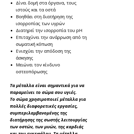
Δίνει δομή στα όργανα, τους
ιστούς και τα οστά
Βοηθάει στη διατήρηση της
ισορροπίας των υγρών
Διατηρεί την ισορροπία του pH
Επιταχύνει την ανάρρωση από τη
σωματική κόπωση
Ενισχύει την απόδοση της
άσκησης
Μειώνει τον κίνδυνο
οστεοπόρωσης
Τα μέταλλα είναι σημαντικά για να
παραμείνει το σώμα σου υγιές.
Το σώμα χρησιμοποιεί μέταλλα για
πολλές διαφορετικές εργασίες,
συμπεριλαμβανομένης της
διατήρησης της σωστής λειτουργίας
των οστών, των μυών, της καρδιάς
και του εγκεφάλου. Τα μέταλλα