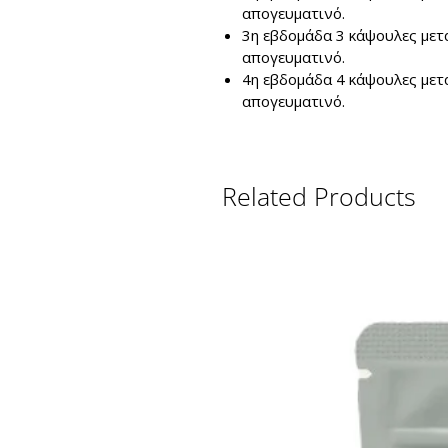
απογευματινό.
3η εβδομάδα 3 κάψουλες μετά
απογευματινό.
4η εβδομάδα 4 κάψουλες μετά
απογευματινό.
Related Products