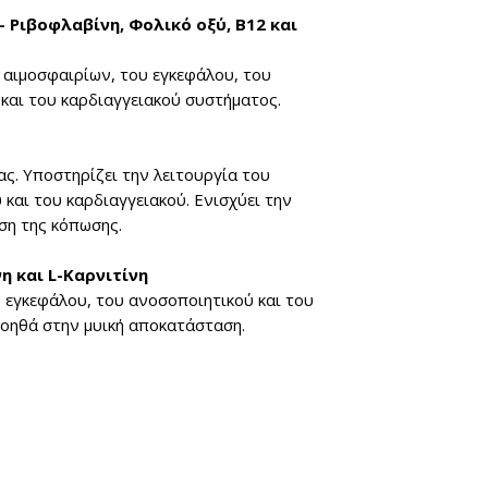
 Ριβοφλαβίνη, Φολικό οξύ, Β12 και
αιμοσφαιρίων, του εγκεφάλου, του
και του καρδιαγγειακού συστήματος.
ας. Υποστηρίζει την λειτουργία του
και του καρδιαγγειακού. Ενισχύει την
ση της κόπωσης.
η και L-Καρνιτίνη
υ εγκεφάλου, του ανοσοποιητικού και του
βοηθά στην μυική αποκατάσταση.