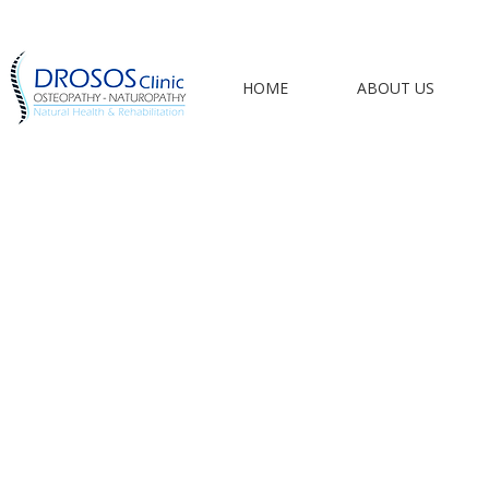
HOME
ABOUT US