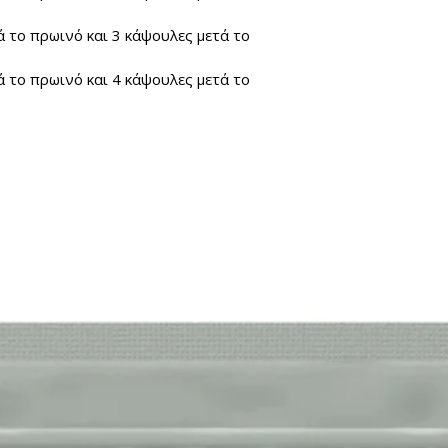
 το πρωινό και 3 κάψουλες μετά το
 το πρωινό και 4 κάψουλες μετά το