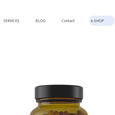
SERVICES
BLOG
Contact
e-SHOP